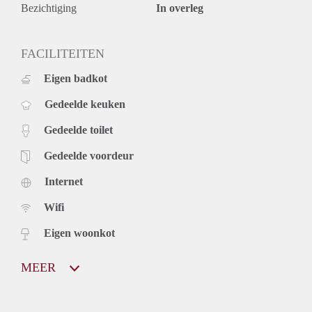
Bezichtiging
In overleg
FACILITEITEN
Eigen badkot
Gedeelde keuken
Gedeelde toilet
Gedeelde voordeur
Internet
Wifi
Eigen woonkot
MEER