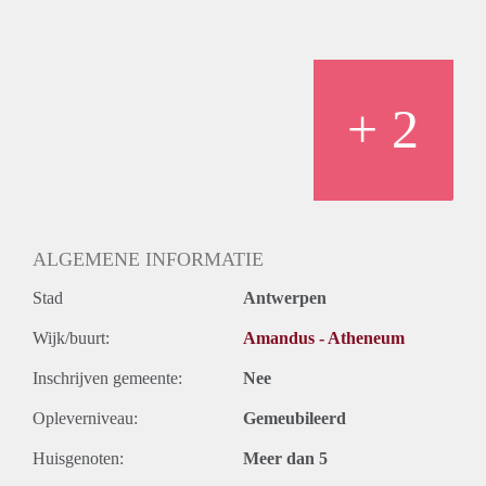
+ 2
ALGEMENE INFORMATIE
Stad
Antwerpen
Wijk/buurt:
Amandus - Atheneum
Inschrijven gemeente:
Nee
Opleverniveau:
Gemeubileerd
Huisgenoten:
Meer dan 5