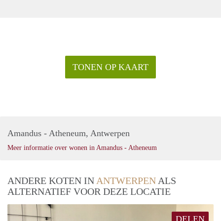
TONEN OP KAART
Amandus - Atheneum, Antwerpen
Meer informatie over wonen in Amandus - Atheneum
ANDERE KOTEN IN
ANTWERPEN
ALS
ALTERNATIEF VOOR DEZE LOCATIE
DELEN