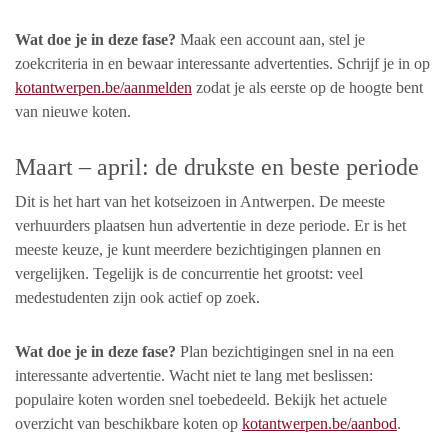
Wat doe je in deze fase?
Maak een account aan, stel je
zoekcriteria in en bewaar interessante advertenties. Schrijf je in op
kotantwerpen.be/aanmelden
zodat je als eerste op de hoogte bent
van nieuwe koten.
Maart – april: de drukste en beste periode
Dit is het hart van het kotseizoen in Antwerpen. De meeste
verhuurders plaatsen hun advertentie in deze periode. Er is het
meeste keuze, je kunt meerdere bezichtigingen plannen en
vergelijken. Tegelijk is de concurrentie het grootst: veel
medestudenten zijn ook actief op zoek.
Wat doe je in deze fase?
Plan bezichtigingen snel in na een
interessante advertentie. Wacht niet te lang met beslissen:
populaire koten worden snel toebedeeld. Bekijk het actuele
overzicht van beschikbare koten op
kotantwerpen.be/aanbod
.