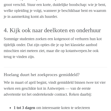
groot verschil. Stuur een korte, duidelijke boodschap: wie je bent,
welke opleiding je volgt, wanneer je beschikbaar bent en waarom
je in aanmerking komt als huurder.
4. Kijk ook naar deelkoten en onderhuur
Sommige studenten zoeken een kotgenoot of verhuren hun kot
tijdelijk onder. Dat zijn opties die je op het klassieke aanbod
misschien niet meteen ziet, maar die op kotantwerpen.be ook
terug te vinden zijn.
Hoelang duurt het zoekproces gemiddeld?
Wie in maart of april begint, vindt gemiddeld binnen twee tot vier
weken een geschikte kot in Antwerpen — van de eerste
advertentie tot het ondertekende contract. Reken daarbij:
1 tot 3 dagen
om interessante koten te selecteren