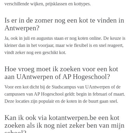
verschillende wijken, prijsklassen en kottypes.
Is er in de zomer nog een kot te vinden in
Antwerpen?
Ja, ook in juli en augustus staan er nog koten online. De keuze is
kleiner dan in het voorjaar, maar wie flexibel is en snel reageert,
vindt zeker nog een geschikt kot.
Hoe vroeg moet ik zoeken voor een kot
aan UAntwerpen of AP Hogeschool?
Voor een kot dicht bij de Stadscampus van UAntwerpen of de
campussen van AP Hogeschool geldt: begin in februari of maart.
Deze locaties zijn populair en de koten in de buurt gaan snel.
Kan ik ook via kotantwerpen.be een kot
zoeken als ik nog niet zeker ben van mijn