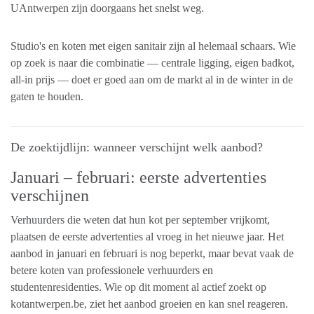
UAntwerpen zijn doorgaans het snelst weg.
Studio's en koten met eigen sanitair zijn al helemaal schaars. Wie
op zoek is naar die combinatie — centrale ligging, eigen badkot,
all-in prijs — doet er goed aan om de markt al in de winter in de
gaten te houden.
De zoektijdlijn: wanneer verschijnt welk aanbod?
Januari – februari: eerste advertenties
verschijnen
Verhuurders die weten dat hun kot per september vrijkomt,
plaatsen de eerste advertenties al vroeg in het nieuwe jaar. Het
aanbod in januari en februari is nog beperkt, maar bevat vaak de
betere koten van professionele verhuurders en
studentenresidenties. Wie op dit moment al actief zoekt op
kotantwerpen.be, ziet het aanbod groeien en kan snel reageren.