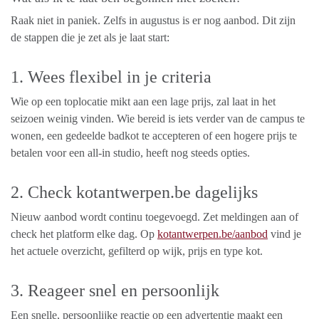
Raak niet in paniek. Zelfs in augustus is er nog aanbod. Dit zijn
de stappen die je zet als je laat start:
1. Wees flexibel in je criteria
Wie op een toplocatie mikt aan een lage prijs, zal laat in het
seizoen weinig vinden. Wie bereid is iets verder van de campus te
wonen, een gedeelde badkot te accepteren of een hogere prijs te
betalen voor een all-in studio, heeft nog steeds opties.
2. Check kotantwerpen.be dagelijks
Nieuw aanbod wordt continu toegevoegd. Zet meldingen aan of
check het platform elke dag. Op
kotantwerpen.be/aanbod
vind je
het actuele overzicht, gefilterd op wijk, prijs en type kot.
3. Reageer snel en persoonlijk
Een snelle, persoonlijke reactie op een advertentie maakt een