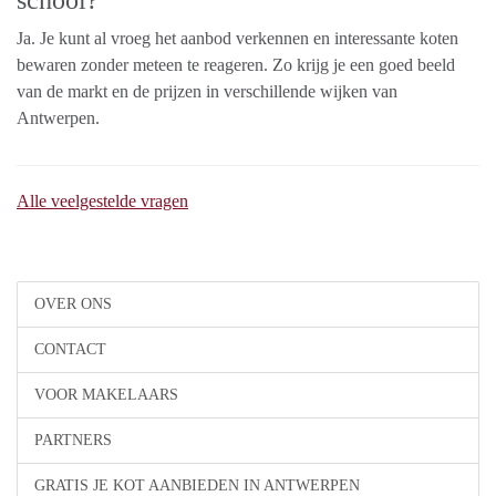
school?
Ja. Je kunt al vroeg het aanbod verkennen en interessante koten
bewaren zonder meteen te reageren. Zo krijg je een goed beeld
van de markt en de prijzen in verschillende wijken van
Antwerpen.
Alle veelgestelde vragen
OVER ONS
CONTACT
VOOR MAKELAARS
PARTNERS
GRATIS JE KOT AANBIEDEN IN ANTWERPEN