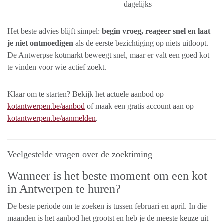
dagelijks
Het beste advies blijft simpel:
begin vroeg, reageer snel en laat
je niet ontmoedigen
als de eerste bezichtiging op niets uitloopt.
De Antwerpse kotmarkt beweegt snel, maar er valt een goed kot
te vinden voor wie actief zoekt.
Klaar om te starten? Bekijk het actuele aanbod op
kotantwerpen.be/aanbod
of maak een gratis account aan op
kotantwerpen.be/aanmelden
.
Veelgestelde vragen over de zoektiming
Wanneer is het beste moment om een kot
in Antwerpen te huren?
De beste periode om te zoeken is tussen februari en april. In die
maanden is het aanbod het grootst en heb je de meeste keuze uit