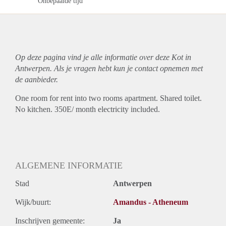
Onbepaalde tijd
Op deze pagina vind je alle informatie over deze Kot in
Antwerpen. Als je vragen hebt kun je contact opnemen met
de aanbieder.
One room for rent into two rooms apartment. Shared toilet.
No kitchen. 350E/ month electricity included.
ALGEMENE INFORMATIE
Stad
Antwerpen
Wijk/buurt:
Amandus - Atheneum
Inschrijven gemeente:
Ja