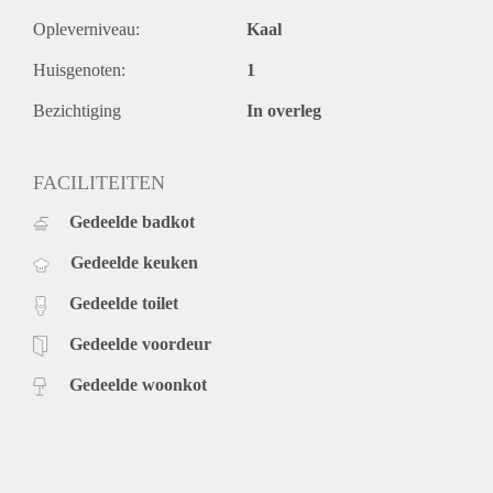
Opleverniveau:
Kaal
Huisgenoten:
1
Bezichtiging
In overleg
FACILITEITEN
Gedeelde badkot
Gedeelde keuken
Gedeelde toilet
Gedeelde voordeur
Gedeelde woonkot