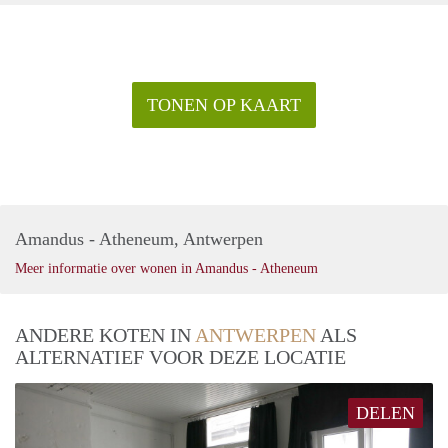
TONEN OP KAART
Amandus - Atheneum, Antwerpen
Meer informatie over wonen in Amandus - Atheneum
ANDERE KOTEN IN
ANTWERPEN
ALS
ALTERNATIEF VOOR DEZE LOCATIE
DELEN