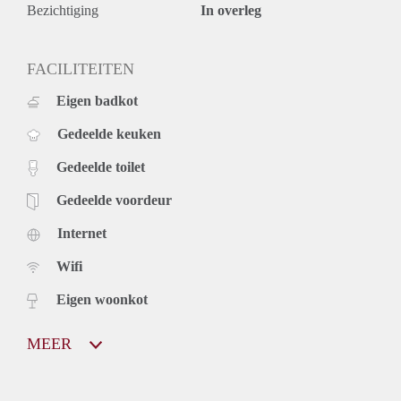
Bezichtiging
In overleg
FACILITEITEN
Eigen badkot
Gedeelde keuken
Gedeelde toilet
Gedeelde voordeur
Internet
Wifi
Eigen woonkot
MEER