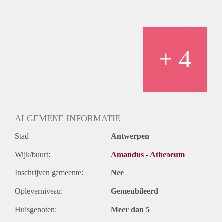
+ 4
ALGEMENE INFORMATIE
Stad
Antwerpen
Wijk/buurt:
Amandus - Atheneum
Inschrijven gemeente:
Nee
Opleverniveau:
Gemeubileerd
Huisgenoten:
Meer dan 5