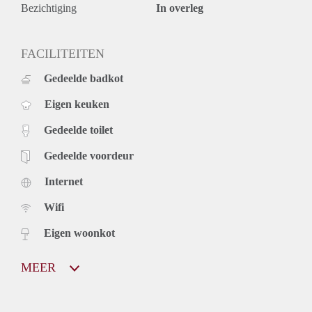
Bezichtiging
In overleg
FACILITEITEN
Gedeelde badkot
Eigen keuken
Gedeelde toilet
Gedeelde voordeur
Internet
Wifi
Eigen woonkot
MEER