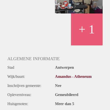
+ 1
ALGEMENE INFORMATIE
Stad
Antwerpen
Wijk/buurt:
Amandus - Atheneum
Inschrijven gemeente:
Nee
Opleverniveau:
Gemeubileerd
Huisgenoten:
Meer dan 5