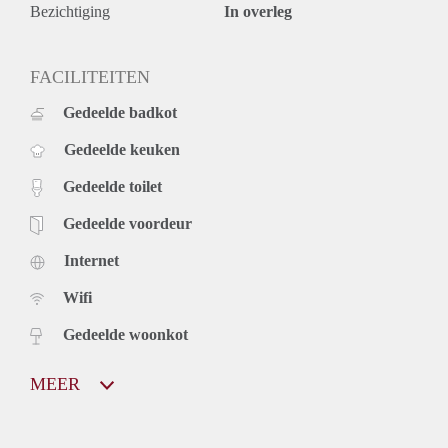
Bezichtiging
In overleg
FACILITEITEN
Gedeelde badkot
Gedeelde keuken
Gedeelde toilet
Gedeelde voordeur
Internet
Wifi
Gedeelde woonkot
MEER