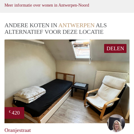
Meer informatie over wonen in Antwerpen-Noord
ANDERE KOTEN IN
ANTWERPEN
ALS
ALTERNATIEF VOOR DEZE LOCATIE
DELEN
420
€
Evi
Oranjestraat