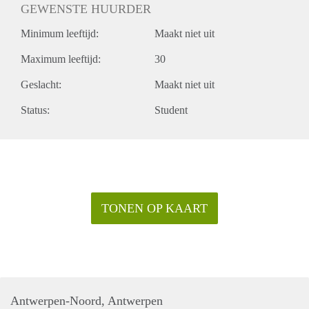
GEWENSTE HUURDER
Minimum leeftijd:
Maakt niet uit
Maximum leeftijd:
30
Geslacht:
Maakt niet uit
Status:
Student
TONEN OP KAART
Antwerpen-Noord, Antwerpen