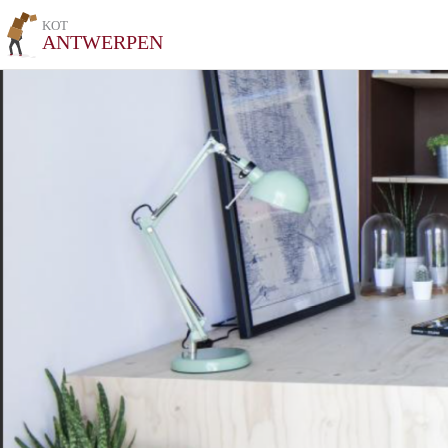
KOT
ANTWERPEN