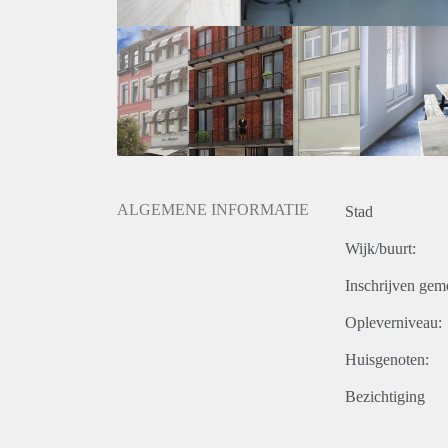
ALGEMENE INFORMATIE
Stad
Wijk/buurt:
Inschrijven gem
Opleverniveau:
Huisgenoten:
Bezichtiging