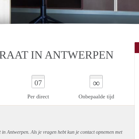
RAAT IN ANTWERPEN
∞
07
Per direct
Onbepaalde tijd
t in Antwerpen. Als je vragen hebt kun je contact opnemen met