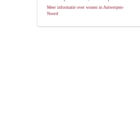
Meer informatie over wonen in Antwerpen-
Noord