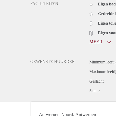
FACILITEITEN
Eigen bad
Gedeelde
Eigen toile
Eigen voo
MEER
GEWENSTE HUURDER
Minimum leeftij
Maximum leeftij
Geslacht:
Status:
Antwerpen-Noord, Antwerpen