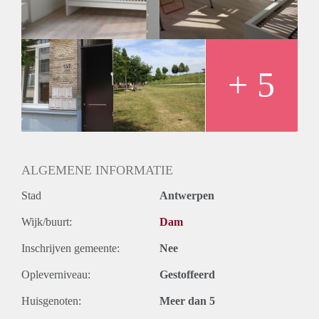
+ 5
ALGEMENE INFORMATIE
Stad
Antwerpen
Wijk/buurt:
Dam
Inschrijven gemeente:
Nee
Opleverniveau:
Gestoffeerd
Huisgenoten:
Meer dan 5