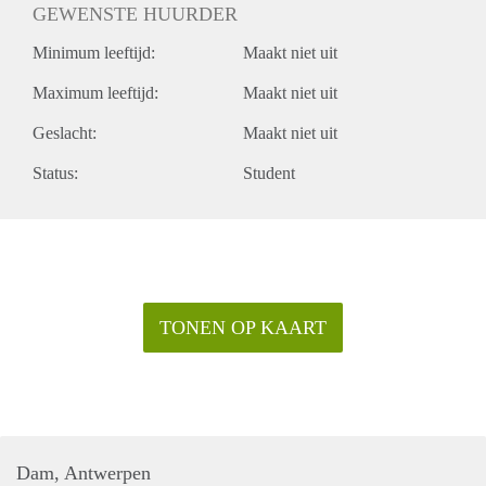
GEWENSTE HUURDER
Minimum leeftijd:
Maakt niet uit
Maximum leeftijd:
Maakt niet uit
Geslacht:
Maakt niet uit
Status:
Student
TONEN OP KAART
Dam, Antwerpen