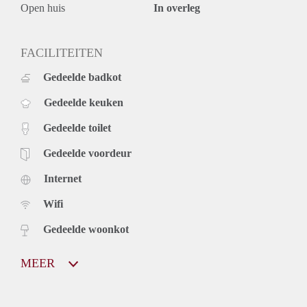
Open huis
In overleg
FACILITEITEN
Gedeelde badkot
Gedeelde keuken
Gedeelde toilet
Gedeelde voordeur
Internet
Wifi
Gedeelde woonkot
MEER