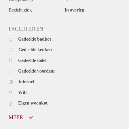
Bezichtiging
In overleg
FACILITEITEN
Gedeelde badkot
Gedeelde keuken
Gedeelde toilet
Gedeelde voordeur
Internet
Wifi
Eigen woonkot
MEER