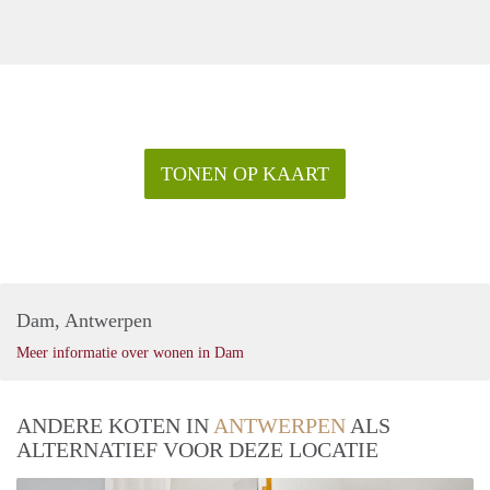
TONEN OP KAART
Dam, Antwerpen
Meer informatie over wonen in Dam
ANDERE KOTEN IN
ANTWERPEN
ALS
ALTERNATIEF VOOR DEZE LOCATIE