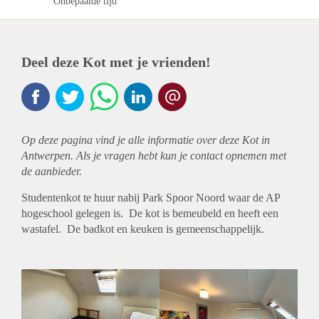
Onbepaalde tijd
Deel deze Kot met je vrienden!
Op deze pagina vind je alle informatie over deze Kot in
Antwerpen. Als je vragen hebt kun je contact opnemen met
de aanbieder.
Studentenkot te huur nabij Park Spoor Noord waar de AP
hogeschool gelegen is. De kot is bemeubeld en heeft een
wastafel. De badkot en keuken is gemeenschappelijk.