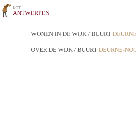
KOT
ANTWERPEN
WONEN IN DE WIJK / BUURT
DEURNE
OVER DE WIJK / BUURT
DEURNE-NOO