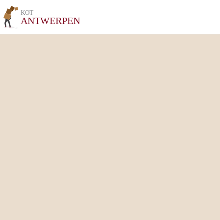
KOT
ANTWERPEN