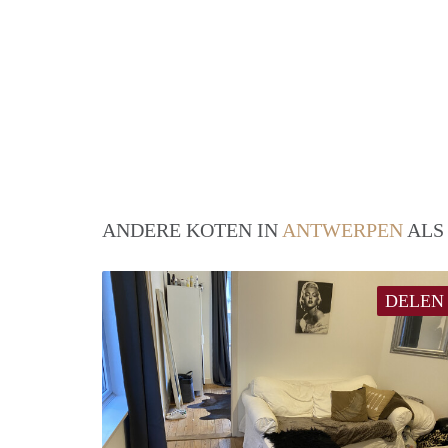
ANDERE KOTEN IN
ANTWERPEN
ALS
DELEN