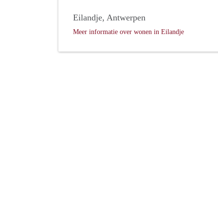
Eilandje, Antwerpen
Meer informatie over wonen in Eilandje