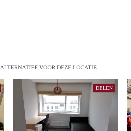
 ALTERNATIEF VOOR DEZE LOCATIE
DELEN