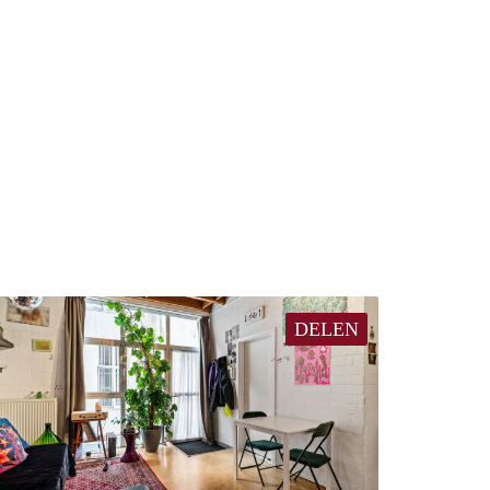
DELEN