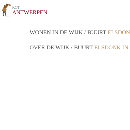
KOT
ANTWERPEN
WONEN IN DE WIJK / BUURT
ELSDON
OVER DE WIJK / BUURT
ELSDONK IN