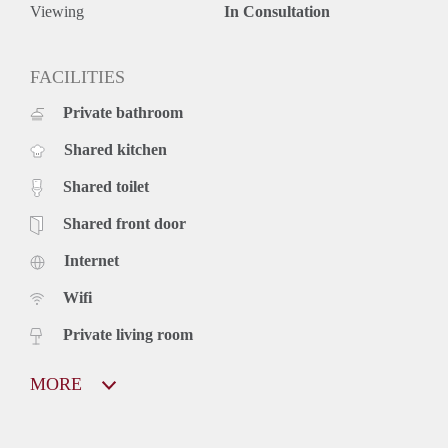
Viewing
In Consultation
FACILITIES
Private bathroom
Shared kitchen
Shared toilet
Shared front door
Internet
Wifi
Private living room
MORE