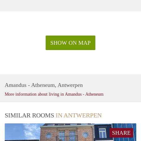
SHOW ON MAP
Amandus - Atheneum, Antwerpen
More information about living in Amandus - Atheneum
SIMILAR ROOMS
IN ANTWERPEN
SHARE