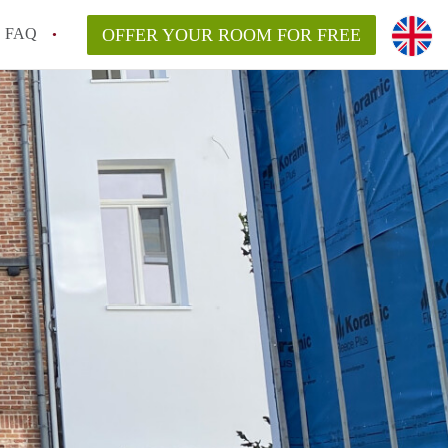
FAQ
OFFER YOUR ROOM FOR FREE