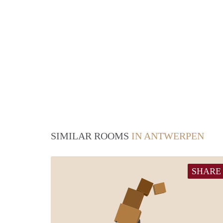
SIMILAR ROOMS
IN ANTWERPEN
SHARE