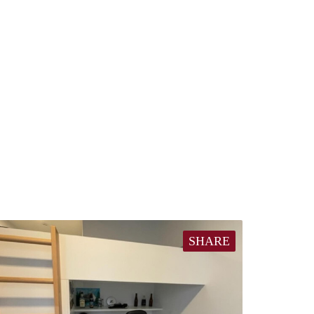
SHARE