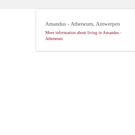
Amandus - Atheneum, Antwerpen
More information about living in Amandus -
Atheneum