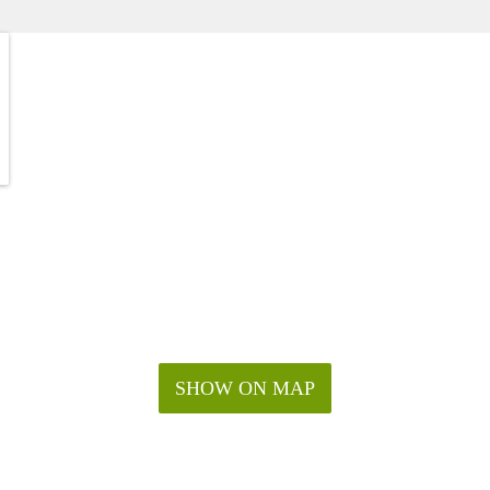
SHOW ON MAP