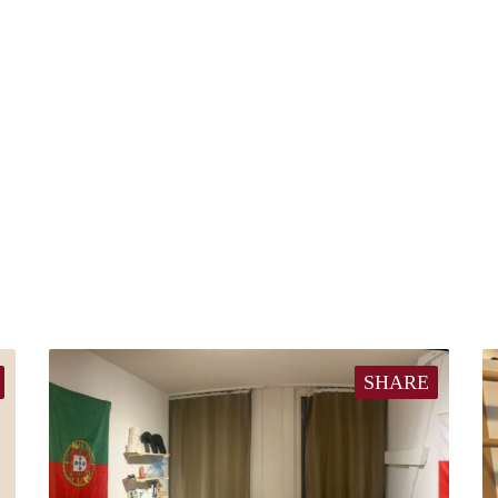
SHARE