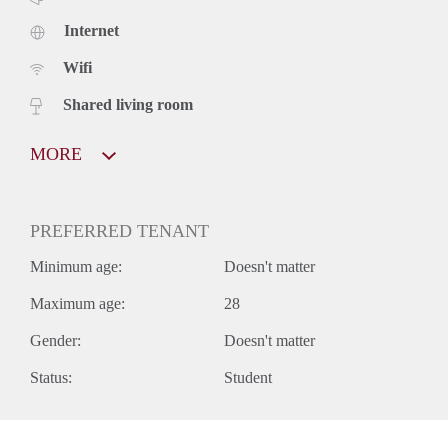
Internet
Wifi
Shared living room
MORE
PREFERRED TENANT
Minimum age:
Doesn't matter
Maximum age:
28
Gender:
Doesn't matter
Status:
Student