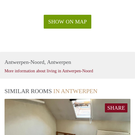
SHOW ON MAP
Antwerpen-Noord, Antwerpen
More information about living in Antwerpen-Noord
SIMILAR ROOMS
IN ANTWERPEN
SHARE