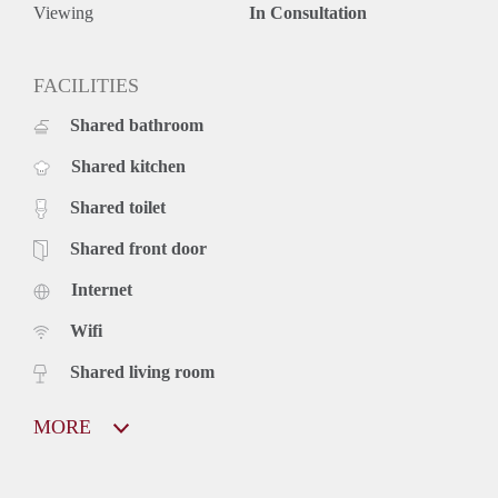
Viewing
In Consultation
FACILITIES
Shared bathroom
Shared kitchen
Shared toilet
Shared front door
Internet
Wifi
Shared living room
MORE