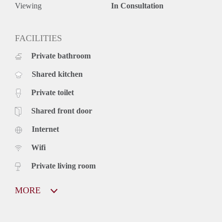
Viewing
In Consultation
FACILITIES
Private bathroom
Shared kitchen
Private toilet
Shared front door
Internet
Wifi
Private living room
MORE