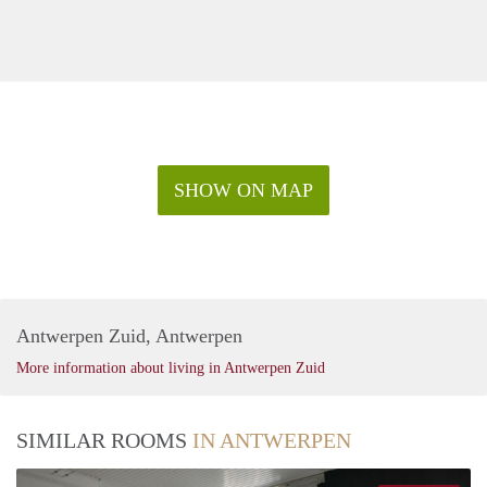
SHOW ON MAP
Antwerpen Zuid, Antwerpen
More information about living in Antwerpen Zuid
SIMILAR ROOMS
IN ANTWERPEN