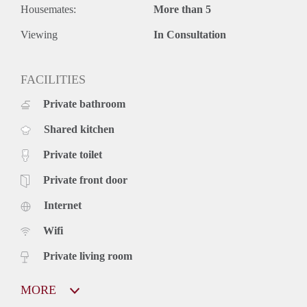
Housemates:
More than 5
Viewing
In Consultation
FACILITIES
Private bathroom
Shared kitchen
Private toilet
Private front door
Internet
Wifi
Private living room
MORE