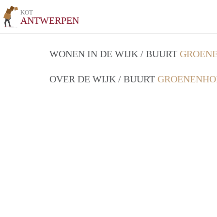
KOT
ANTWERPEN
WONEN IN DE WIJK / BUURT
GROENE
OVER DE WIJK / BUURT
GROENENHO