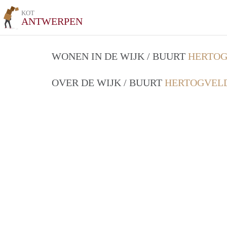
KOT
ANTWERPEN
WONEN IN DE WIJK / BUURT
HERTOG
OVER DE WIJK / BUURT
HERTOGVELD