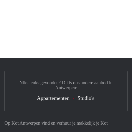
Niks leuks gevonden? Dit is ons andere aanbod in
Antwerpen:
Appartementen
Studio's
Op Kot Antwerpen vind en verhuur je makkelijk je Kot