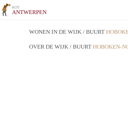
KOT
ANTWERPEN
WONEN IN DE WIJK / BUURT
HOBOKE
OVER DE WIJK / BUURT
HOBOKEN-N