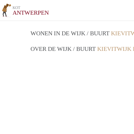
KOT
ANTWERPEN
WONEN IN DE WIJK / BUURT
KIEVIT
OVER DE WIJK / BUURT
KIEVITWIJK