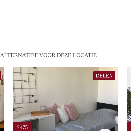
 ALTERNATIEF VOOR DEZE LOCATIE
DELEN
475
€