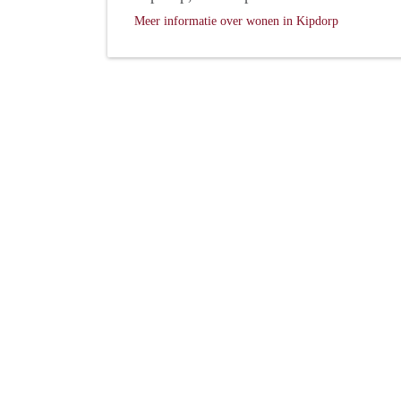
Meer informatie over wonen in Kipdorp