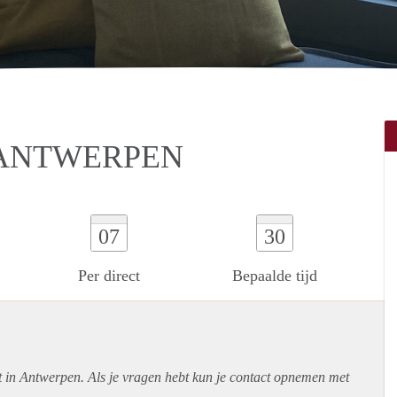
 ANTWERPEN
07
30
Per direct
Bepaalde tijd
t in Antwerpen. Als je vragen hebt kun je contact opnemen met