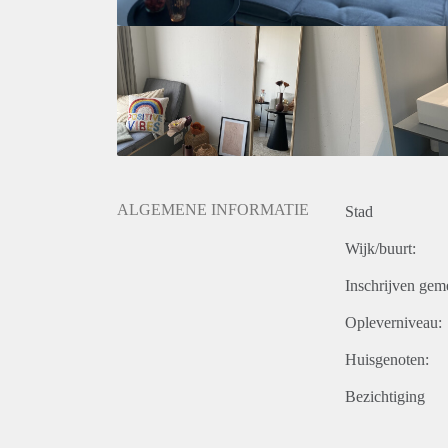
ALGEMENE INFORMATIE
Stad
Wijk/buurt:
Inschrijven gem
Opleverniveau:
Huisgenoten:
Bezichtiging