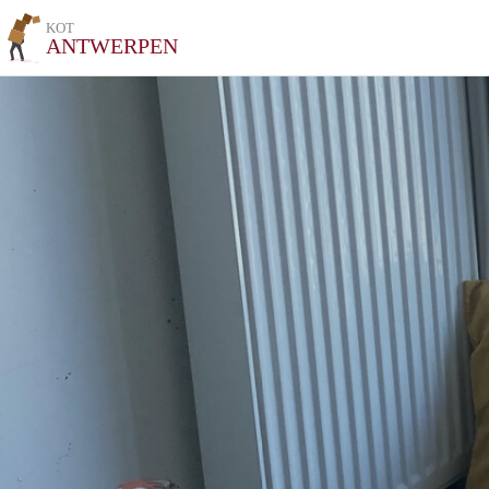
KOT
ANTWERPEN