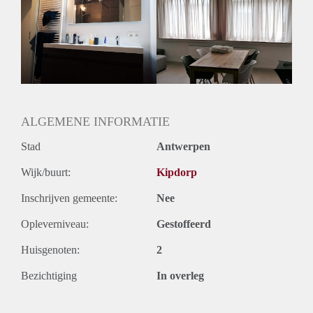
ALGEMENE INFORMATIE
Stad
Antwerpen
Wijk/buurt:
Kipdorp
Inschrijven gemeente:
Nee
Opleverniveau:
Gestoffeerd
Huisgenoten:
2
Bezichtiging
In overleg