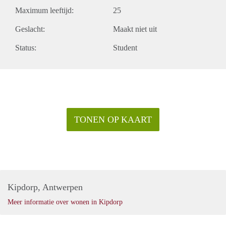
Maximum leeftijd:
25
Geslacht:
Maakt niet uit
Status:
Student
TONEN OP KAART
Kipdorp, Antwerpen
Meer informatie over wonen in Kipdorp