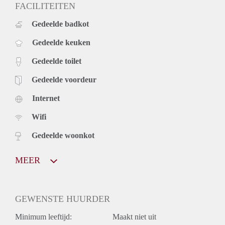
FACILITEITEN
Gedeelde badkot
Gedeelde keuken
Gedeelde toilet
Gedeelde voordeur
Internet
Wifi
Gedeelde woonkot
MEER
GEWENSTE HUURDER
Minimum leeftijd:
Maakt niet uit