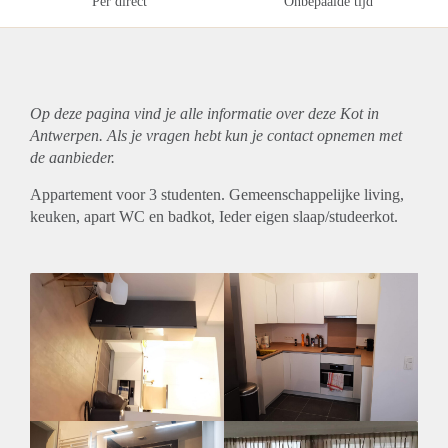
Per direct
Onbepaalde tijd
Op deze pagina vind je alle informatie over deze Kot in
Antwerpen. Als je vragen hebt kun je contact opnemen met
de aanbieder.
Appartement voor 3 studenten. Gemeenschappelijke living,
keuken, apart WC en badkot, Ieder eigen slaap/studeerkot.