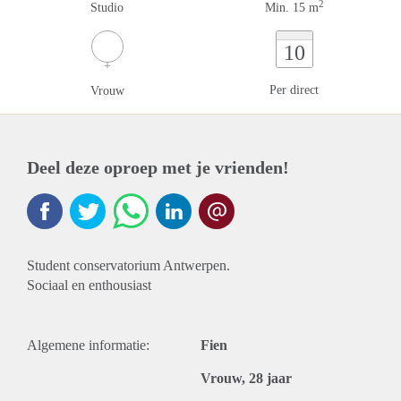
2
Studio
Min. 15 m
10
Per direct
Vrouw
Deel deze oproep met je vrienden!
Student conservatorium Antwerpen.
Sociaal en enthousiast
Algemene informatie:
Fien
Vrouw, 28 jaar