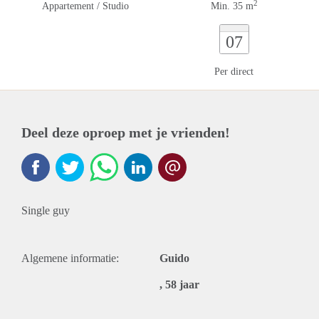
2
Appartement / Studio
Min. 35 m
07
Per direct
Deel deze oproep met je vrienden!
Single guy
Algemene informatie:
Guido
, 58 jaar