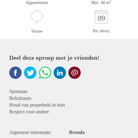
2
Appartement
Min. 40 m
09
Per direct
Vrouw
Deel deze oproep met je vrienden!
Spontaan
Behulzaam
Houd van properheid in huis
Respect voor andere
Algemene informatie:
Brenda