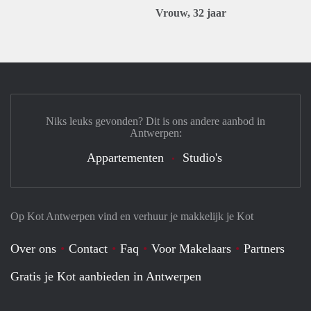
Vrouw, 32 jaar
Niks leuks gevonden? Dit is ons andere aanbod in
Antwerpen:
Appartementen
Studio's
Op Kot Antwerpen vind en verhuur je makkelijk je Kot
Over ons
Contact
Faq
Voor Makelaars
Partners
Gratis je Kot aanbieden in Antwerpen