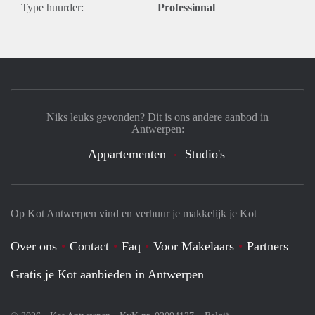
Type huurder:
Professional
Niks leuks gevonden? Dit is ons andere aanbod in
Antwerpen:
Appartementen
Studio's
Op Kot Antwerpen vind en verhuur je makkelijk je Kot
Over ons
Contact
Faq
Voor Makelaars
Partners
Gratis je Kot aanbieden in Antwerpen