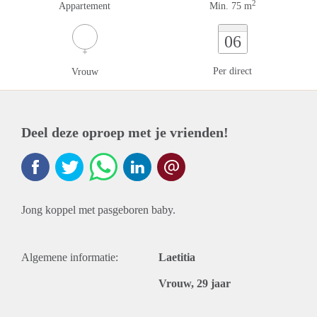
2
Appartement
Min. 75 m
06
Per direct
Vrouw
Deel deze oproep met je vrienden!
Jong koppel met pasgeboren baby.
Algemene informatie:
Laetitia
Vrouw, 29 jaar