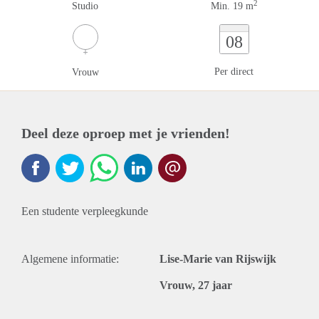
2
Studio
Min. 19 m
08
Per direct
Vrouw
Deel deze oproep met je vrienden!
Een studente verpleegkunde
Algemene informatie:
Lise-Marie van Rijswijk
Vrouw, 27 jaar