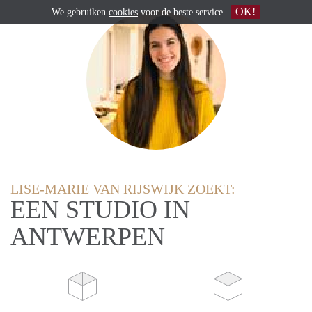
OK!
We gebruiken
cookies
voor de beste service
LISE-MARIE VAN RIJSWIJK ZOEKT:
EEN STUDIO IN
ANTWERPEN