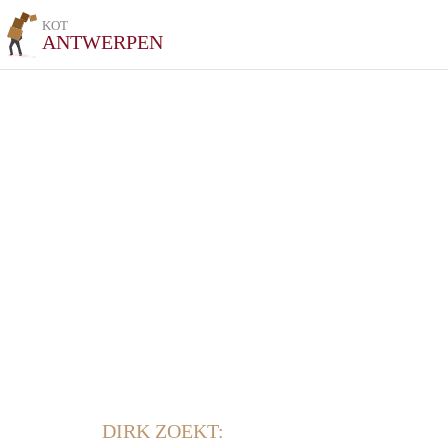
KOT
ANTWERPEN
DIRK ZOEKT: