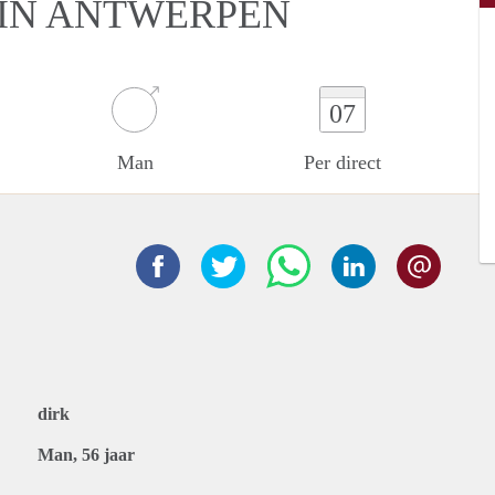
 IN ANTWERPEN
07
Man
Per direct
dirk
Man, 56 jaar