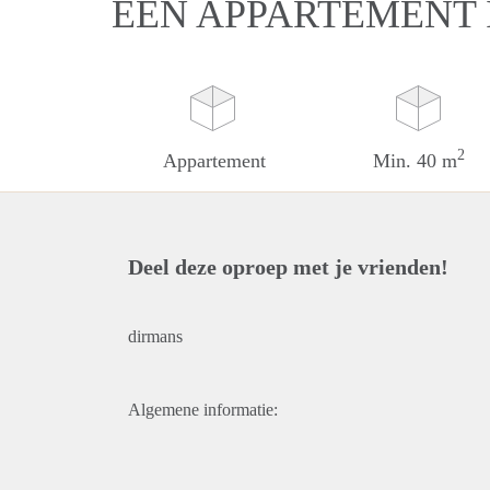
EEN APPARTEMENT
2
Appartement
Min. 40 m
Deel deze oproep met je vrienden!
dirmans
Algemene informatie: