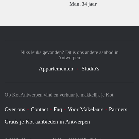
Man, 34 jaar
Niks leuks gevonden? Dit is ons andere aanbod in
Antwerpen:
Appartementen
Studio's
Op Kot Antwerpen vind en verhuur je makkelijk je Kot
Over ons
Contact
Faq
Voor Makelaars
Partners
Gratis je Kot aanbieden in Antwerpen