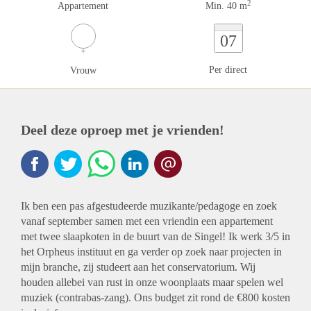
2
Appartement
Min. 40 m
07
Per direct
Vrouw
Deel deze oproep met je vrienden!
Ik ben een pas afgestudeerde muzikante/pedagoge en zoek
vanaf september samen met een vriendin een appartement
met twee slaapkoten in de buurt van de Singel! Ik werk 3/5 in
het Orpheus instituut en ga verder op zoek naar projecten in
mijn branche, zij studeert aan het conservatorium. Wij
houden allebei van rust in onze woonplaats maar spelen wel
muziek (contrabas-zang). Ons budget zit rond de €800 kosten