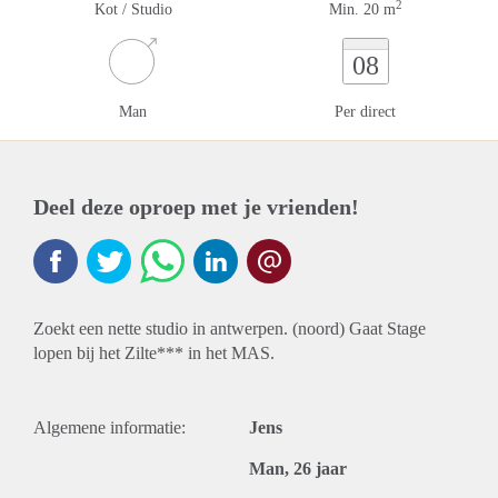
2
Kot / Studio
Min. 20 m
08
Man
Per direct
Deel deze oproep met je vrienden!
Zoekt een nette studio in antwerpen. (noord) Gaat Stage
lopen bij het Zilte*** in het MAS.
Algemene informatie:
Jens
Man, 26 jaar