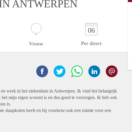
 IN ANTWERPEN
06
Per direct
Vrouw
 en werk in het ziekenhuis in Antwerpen. Ik vind het belangrijk
het mijn eigen woonst is en dus goed te verzorgen. Ik heb ook
ons is.
ime slaapkoten heeft en bij voorkeur ook een ruimte voor een