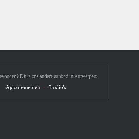
gevonden? Dit is ons andere aanbod in Antwerpen:
Appartementen
Studio's