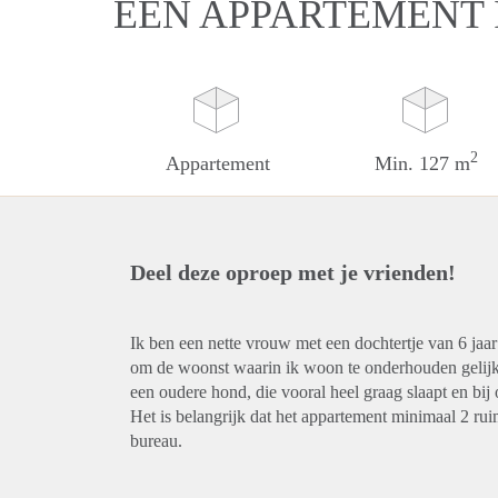
EEN APPARTEMENT
2
Appartement
Min. 127 m
Deel deze oproep met je vrienden!
Ik ben een nette vrouw met een dochtertje van 6 jaar
om de woonst waarin ik woon te onderhouden gelijk 
een oudere hond, die vooral heel graag slaapt en bij 
Het is belangrijk dat het appartement minimaal 2 ru
bureau.