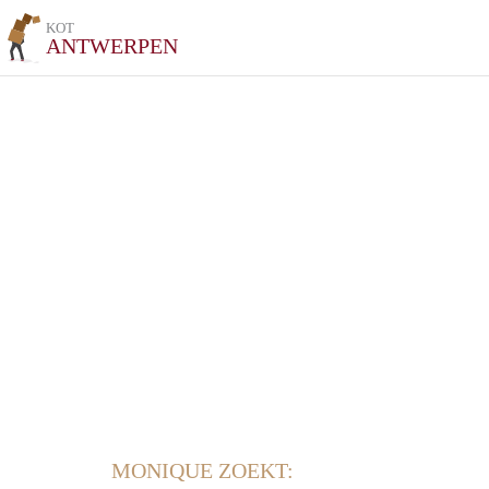
KOT
ANTWERPEN
MONIQUE ZOEKT: