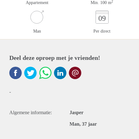
2
Appartement
Min. 100 m
09
Man
Per direct
Deel deze oproep met je vrienden!
-
Algemene informatie:
Jasper
Man, 37 jaar