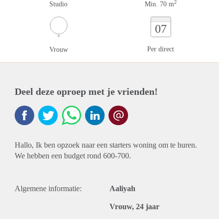
2
Studio
Min. 70 m
07
Per direct
Vrouw
Deel deze oproep met je vrienden!
Hallo, Ik ben opzoek naar een starters woning om te huren.
We hebben een budget rond 600-700.
Algemene informatie:
Aaliyah
Vrouw, 24 jaar