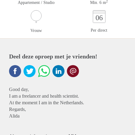
2
Appartement / Studio
Min. 6 m
06
Per direct
Vrouw
Deel deze oproep met je vrienden!
Good day,
I am a freelancer and health scientist.
At the moment I am in the Netherlands.
Regards,
Alida