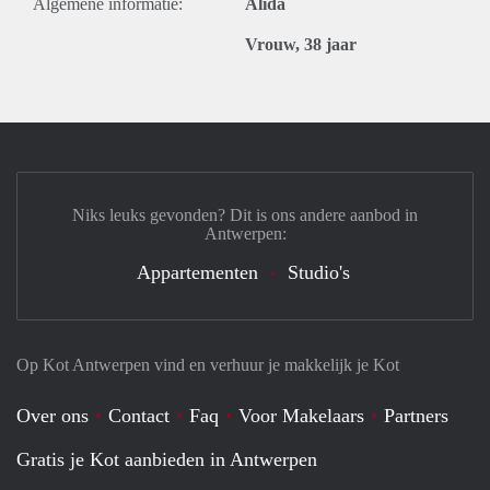
Algemene informatie:
Alida
Vrouw, 38 jaar
Niks leuks gevonden? Dit is ons andere aanbod in
Antwerpen:
Appartementen
Studio's
Op Kot Antwerpen vind en verhuur je makkelijk je Kot
Over ons
Contact
Faq
Voor Makelaars
Partners
Gratis je Kot aanbieden in Antwerpen