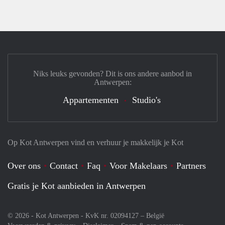
Niks leuks gevonden? Dit is ons andere aanbod in
Antwerpen:
Appartementen
Studio's
Op Kot Antwerpen vind en verhuur je makkelijk je Kot
Over ons
Contact
Faq
Voor Makelaars
Partners
Gratis je Kot aanbieden in Antwerpen
© 2026 - Kot Antwerpen - KvK nr. 02094127 –
België