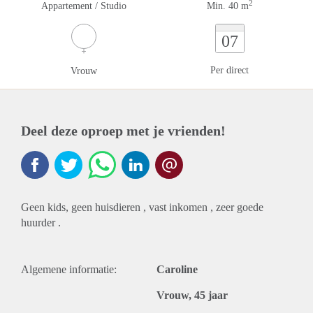
2
Appartement / Studio
Min. 40 m
07
Per direct
Vrouw
Deel deze oproep met je vrienden!
Geen kids, geen huisdieren , vast inkomen , zeer goede
huurder .
Algemene informatie:
Caroline
Vrouw, 45 jaar