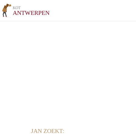
KOT
ANTWERPEN
JAN ZOEKT: