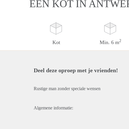
EEN KOT IN ANTWE
2
Kot
Min. 6 m
Deel deze oproep met je vrienden!
Rustige man zonder speciale wensen
Algemene informatie: