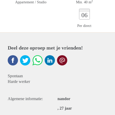
2
Appartement / Studio
Min. 40 m
06
Per direct
Deel deze oproep met je vrienden!
Spontaan
Harde werker
Algemene informatie:
nandor
, 27 jaar