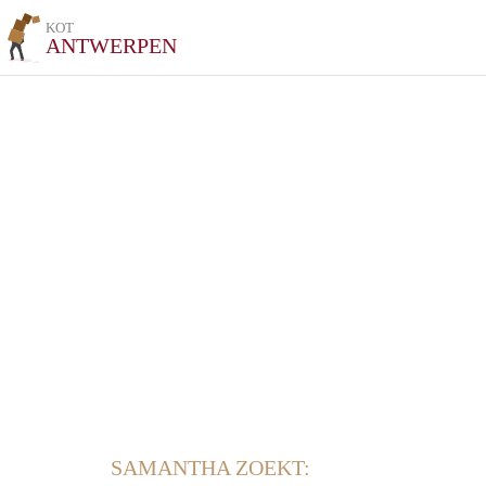
KOT
ANTWERPEN
SAMANTHA ZOEKT: