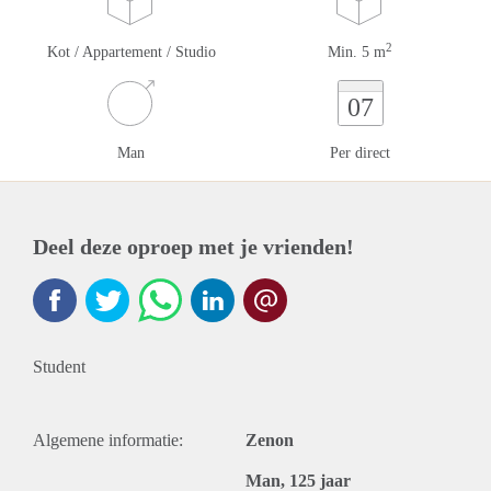
2
Kot / Appartement / Studio
Min. 5 m
07
Man
Per direct
Deel deze oproep met je vrienden!
Student
Algemene informatie:
Zenon
Man, 125 jaar