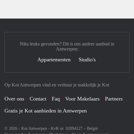
Niks leuks gevonden? Dit is ons andere aanbod in
Antwerpen:
Appartementen
Studio's
Op Kot Antwerpen vind en verhuur je makkelijk je Kot
Over ons
Contact
Faq
Voor Makelaars
Partners
Gratis je Kot aanbieden in Antwerpen
© 2026 - Kot Antwerpen - KvK nr. 02094127 –
België