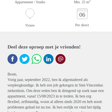
2
Appartement / Studio
Min. 25 m
06
Per direct
Vrouw
Deel deze oproep met je vrienden!
Beste,
Vorig jaar, september 2022, ben ik afgestudeerd als
verpleegkundige. Ik heb een job gekregen in Sint-Vincentius
ziekenhuis. Om deze reden ben ik dringend op zoek naar een
appartment, vanaf 15/08/2023 in te treden. Ik ben erg
flexibel, zelfstandig, woon al alleen sinds 2020 en heb nooit
problemen gehad tot nu toe. Ik ben eerlijk en vind het tijdig