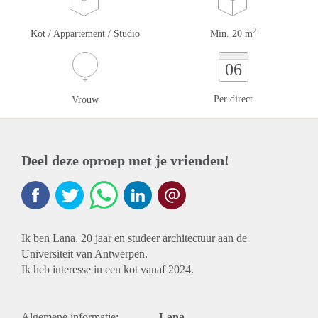
2
Kot / Appartement / Studio
Min. 20 m
06
Per direct
Vrouw
Deel deze oproep met je vrienden!
Ik ben Lana, 20 jaar en studeer architectuur aan de
Universiteit van Antwerpen.
Ik heb interesse in een kot vanaf 2024.
Algemene informatie:
Lana