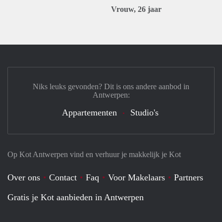
Vrouw, 26 jaar
Niks leuks gevonden? Dit is ons andere aanbod in
Antwerpen:
Appartementen
Studio's
Op Kot Antwerpen vind en verhuur je makkelijk je Kot
Over ons
Contact
Faq
Voor Makelaars
Partners
Gratis je Kot aanbieden in Antwerpen