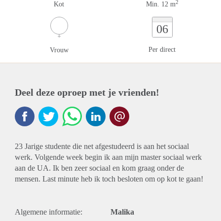
2
Kot
Min. 12 m
06
Per direct
Vrouw
Deel deze oproep met je vrienden!
23 Jarige studente die net afgestudeerd is aan het sociaal
werk. Volgende week begin ik aan mijn master sociaal werk
aan de UA. Ik ben zeer sociaal en kom graag onder de
mensen. Last minute heb ik toch besloten om op kot te gaan!
Algemene informatie:
Malika