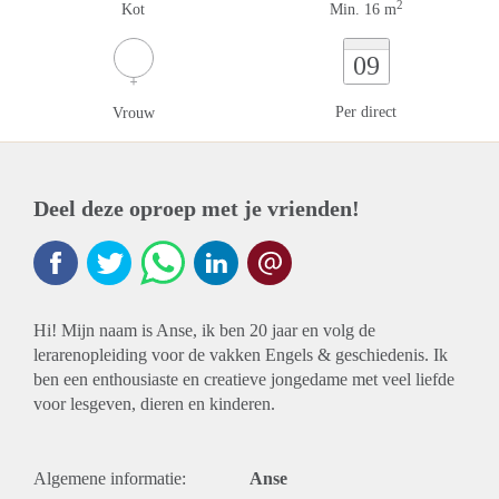
2
Kot
Min. 16 m
09
Per direct
Vrouw
Deel deze oproep met je vrienden!
Hi! Mijn naam is Anse, ik ben 20 jaar en volg de
lerarenopleiding voor de vakken Engels & geschiedenis. Ik
ben een enthousiaste en creatieve jongedame met veel liefde
voor lesgeven, dieren en kinderen.
Algemene informatie:
Anse