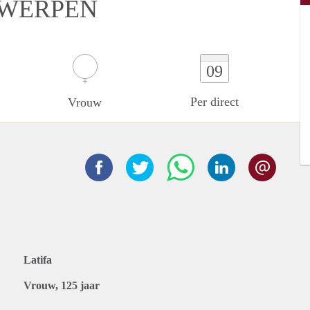
TWERPEN
09
Per direct
Vrouw
Latifa
Vrouw, 125 jaar