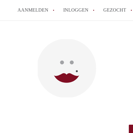
AANMELDEN
INLOGGEN
GEZOCHT
Zijn kosten zoals water, g
kot?
Wat is het Vlaams Kotlabe
Wat is het verschil tussen
Hoeveel kost een student
Wanneer moet ik beginnen
Alle veelgestelde vragen